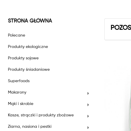
STRONA GŁÓWNA
POZOS
Polecane
Produkty ekologiczne
Produkty sojowe
Produkty śniadaniowe
Superfoods
Makarony
Mąki i skrobie
Kasze, strączki i produkty zbożowe
Ziarna, nasiona i pestki