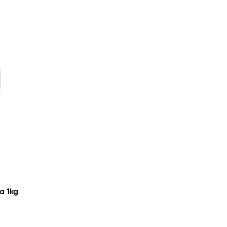
a 1kg