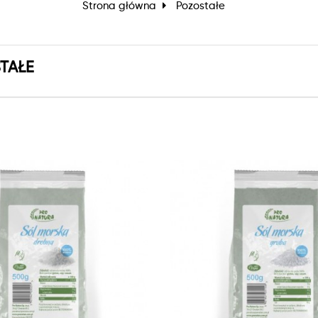
Strona główna
Pozostałe
TAŁE